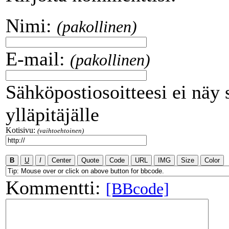
Nimi:
(pakollinen)
E-mail:
(pakollinen)
Sähköpostiosoitteesi ei näy 
ylläpitäjälle
Kotisivu:
(vaihtoehtoinen)
Kommentti:
[BBcode]