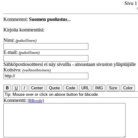
Sivu 1
Kommentoi:
Suomen puolustus
...
Kirjoita kommenttisi:
Nimi:
(pakollinen)
E-mail:
(pakollinen)
Sähköpostiosoitteesi ei näy sivuilla - ainoastaan sivuston ylläpitäjälle
Kotisivu:
(vaihtoehtoinen)
Kommentti:
[BBcode]